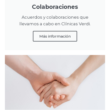
Colaboraciones
Acuerdos y colaboraciones que
llevamos a cabo en Clínicas Verdi.
Más información