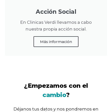
Acción Social
En Clinicas Verdi llevamos a cabo
nuestra propia acción social.
Más información
¿Empezamos con el
cambio
?
Déjanos tus datos y nos pondremos en