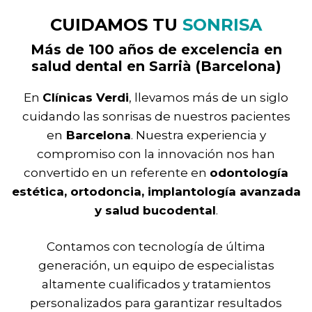
CUIDAMOS TU
SONRISA
Más de 100 años de excelencia en
salud dental en Sarrià (Barcelona)
En
Clínicas Verdi
, llevamos más de un siglo
cuidando las sonrisas de nuestros pacientes
en
Barcelona
. Nuestra experiencia y
compromiso con la innovación nos han
convertido en un referente en
odontología
estética, ortodoncia, implantología avanzada
y salud bucodental
.
Contamos con tecnología de última
generación, un equipo de especialistas
altamente cualificados y tratamientos
personalizados para garantizar resultados