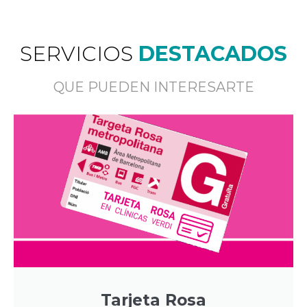
SERVICIOS
DESTACADOS
QUE PUEDEN INTERESARTE
Tarjeta Rosa