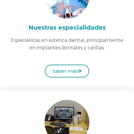
Nuestras especialidades
Especialistas en estética dental, principalmente
en implantes dentales y carillas.
Saber más