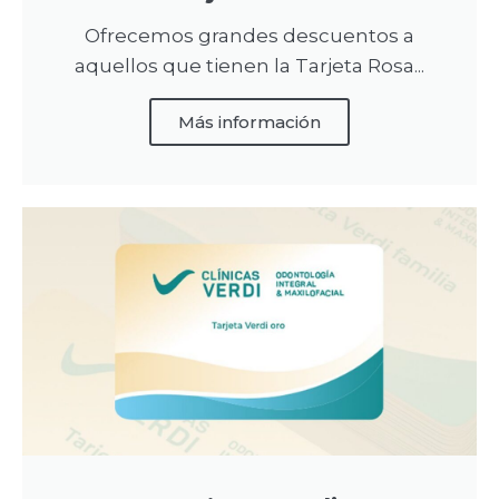
Ofrecemos grandes descuentos a
aquellos que tienen la Tarjeta Rosa...
Más información