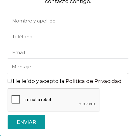
contacto contigo.
He leído y acepto la
Política de Privacidad
ENVIAR