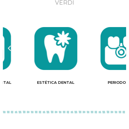
VERDI
ESTÉTICA DENTAL
PERIODONCIA