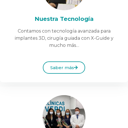
Nuestra Tecnología
Contamos con tecnología avanzada para
implantes 3D, cirugía guiada con X-Guide y
mucho más…
Saber más