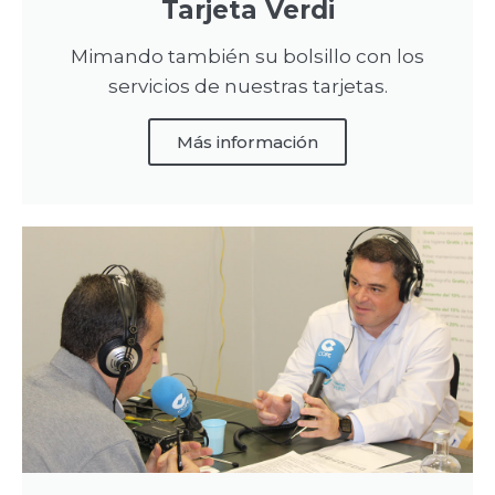
Tarjeta Verdi
Mimando también su bolsillo con los
servicios de nuestras tarjetas.
Más información