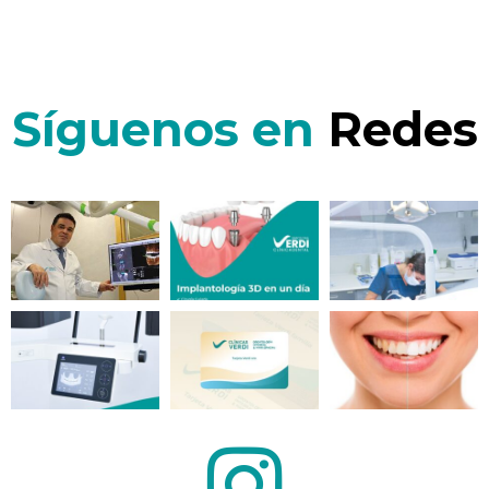
Síguenos en
Redes