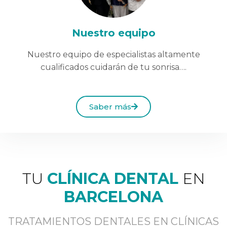
Nuestro equipo
Nuestro equipo de especialistas altamente
cualificados cuidarán de tu sonrisa….
Saber más
TU
CLÍNICA DENTAL
EN
BARCELONA
TRATAMIENTOS DENTALES EN CLÍNICAS