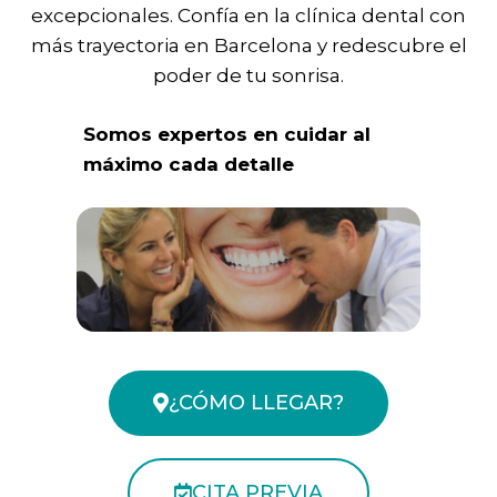
excepcionales. Confía en la clínica dental con
más trayectoria en Barcelona y redescubre el
poder de tu sonrisa.
Somos expertos en cuidar al
máximo cada detalle
¿CÓMO LLEGAR?
CITA PREVIA