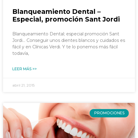
Blanqueamiento Dental –
Especial, promoción Sant Jordi
Blanqueamiento Dental; especial promoción Sant
Jordi… Conseguir unos dientes blancos y cuidados es
fácil y en Clínicas Verdi. Y te lo ponemos más fácil
todavía,
LEER MÁS >>
abril 21, 2015
PROMOCIONES