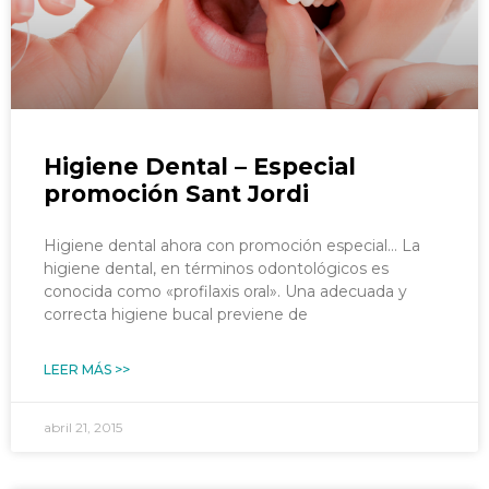
Higiene Dental – Especial
promoción Sant Jordi
Higiene dental ahora con promoción especial… La
higiene dental, en términos odontológicos es
conocida como «profilaxis oral». Una adecuada y
correcta higiene bucal previene de
LEER MÁS >>
abril 21, 2015