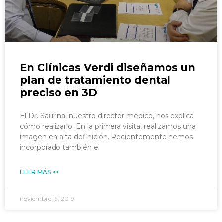
En Clínicas Verdi diseñamos un
plan de tratamiento dental
preciso en 3D
El Dr. Saurina, nuestro director médico, nos explica
cómo realizarlo. En la primera visita, realizamos una
imagen en alta definición. Recientemente hemos
incorporado también el
LEER MÁS >>
noviembre 19, 2019