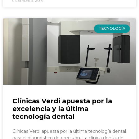
diciembre 3, 2019
TECNOLOGÍA
Clínicas Verdi apuesta por la
excelencia y la última
tecnología dental
Clínicas Verdi apuesta por la última tecnología dental
para el diagnóstico de precisión. La clínica dental de