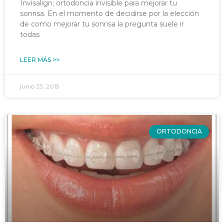
Invisalign; ortodoncia invisible para mejorar tu
sonrisa. En el momento de decidirse por la elección
de como mejorar tu sonrisa la pregunta suele ir
todas
LEER MÁS >>
junio 23, 2015
ORTODONCIA