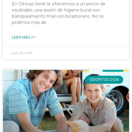
En Clínicas Verdi te ofrecemos, a un precio de
escándalo, una sesión de higiene bucal con
blanqueamiento final con bicarbonato. No te
pedimos más de
LEER MÁS >>
julio 15, 2016
ODONTOLOGÍA