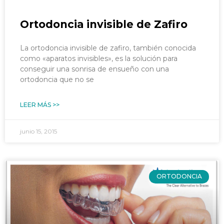
Ortodoncia invisible de Zafiro
La ortodoncia invisible de zafiro, también conocida
como «aparatos invisibles», es la solución para
conseguir una sonrisa de ensueño con una
ortodoncia que no se
LEER MÁS >>
junio 15, 2015
ORTODONCIA