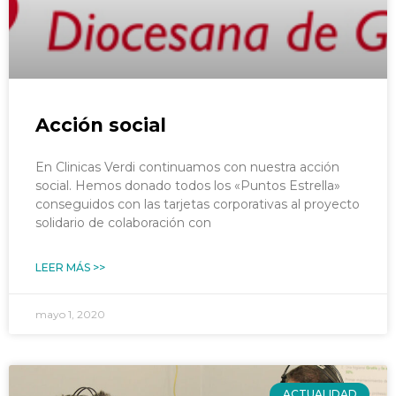
Acción social
En Clinicas Verdi continuamos con nuestra acción
social. Hemos donado todos los «Puntos Estrella»
conseguidos con las tarjetas corporativas al proyecto
solidario de colaboración con
LEER MÁS >>
mayo 1, 2020
ACTUALIDAD