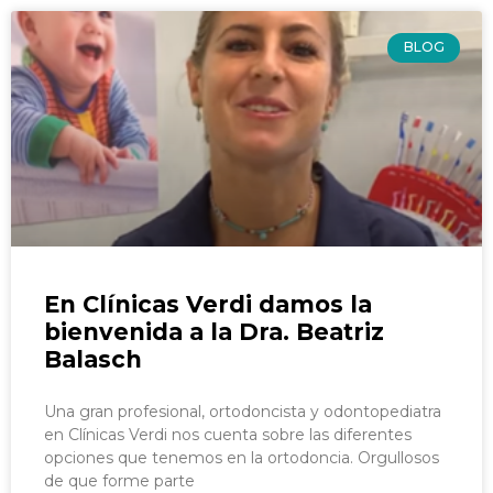
BLOG
En Clínicas Verdi damos la
bienvenida a la Dra. Beatriz
Balasch
Una gran profesional, ortodoncista y odontopediatra
en Clínicas Verdi nos cuenta sobre las diferentes
opciones que tenemos en la ortodoncia. Orgullosos
de que forme parte