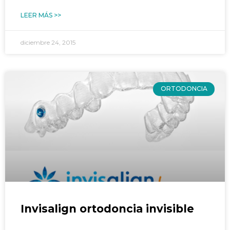
LEER MÁS >>
diciembre 24, 2015
ORTODONCIA
Invisalign ortodoncia invisible