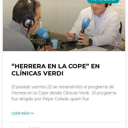
“HERRERA EN LA COPE” EN
CLÍNICAS VERDI
El pasado viernes 22 se retransmitió el programa de
Herrera en la Cope desde Clínicas Verdi. El programa
fue dirigido por Pepe Collado quien fue
LEER MÁS >>