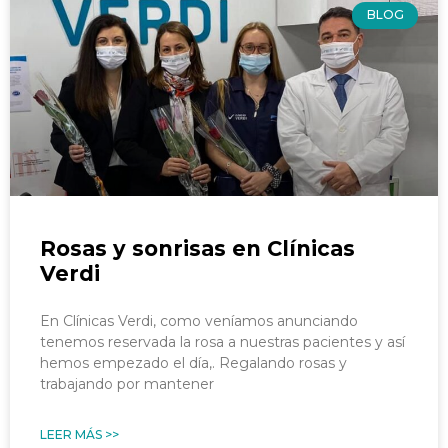
BLOG
Rosas y sonrisas en Clínicas
Verdi
En Clínicas Verdi, como veníamos anunciando
tenemos reservada la rosa a nuestras pacientes y así
hemos empezado el día,. Regalando rosas y
trabajando por mantener
LEER MÁS >>