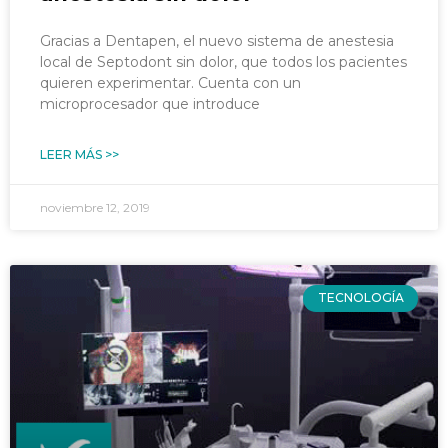
Gracias a Dentapen, el nuevo sistema de anestesia
local de Septodont sin dolor, que todos los pacientes
quieren experimentar. Cuenta con un
microprocesador que introduce
LEER MÁS >>
noviembre 12, 2019
TECNOLOGÍA