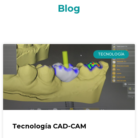
Blog
TECNOLOGÍA
Tecnología CAD-CAM