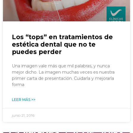
Los “tops” en tratamientos de
estética dental que no te
puedes perder
Una imagen vale más que mil palabras, y nunca
mejor dicho. La imagen muchas veces es nuestra
primer carta de presentación. Cuidarla y mejorarla
forma
LEER MÁS >>
junio 21, 2016