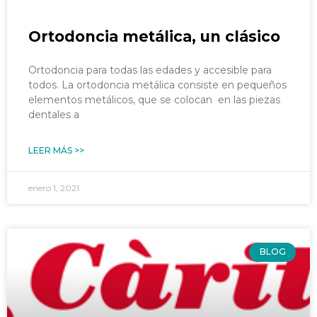
Ortodoncia metálica, un clásico
Ortodoncia para todas las edades y accesible para
todos. La ortodoncia metálica consiste en pequeños
elementos metálicos, que se colocan en las piezas
dentales a
LEER MÁS >>
enero 1, 2021
BLOG