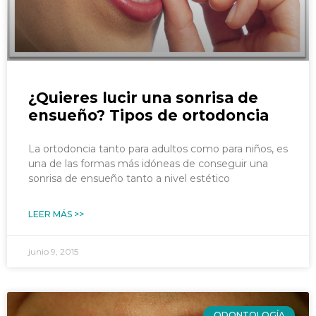
¿Quieres lucir una sonrisa de
ensueño? Tipos de ortodoncia
La ortodoncia tanto para adultos como para niños, es
una de las formas más idóneas de conseguir una
sonrisa de ensueño tanto a nivel estético
LEER MÁS >>
junio 9, 2015
ODONTOLOGÍA