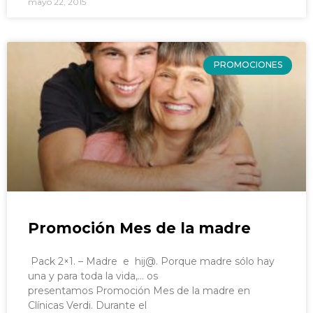
mayo 22, 2015
PROMOCIONES
Promoción Mes de la madre
Pack 2×1. – Madre e hij@. Porque madre sólo hay
una y para toda la vida,… os
presentamos Promoción Mes de la madre en
Clínicas Verdi. Durante el