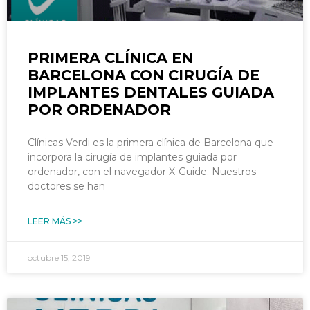
PRIMERA CLÍNICA EN
BARCELONA CON CIRUGÍA DE
IMPLANTES DENTALES GUIADA
POR ORDENADOR
Clínicas Verdi es la primera clínica de Barcelona que
incorpora la cirugía de implantes guiada por
ordenador, con el navegador X-Guide. Nuestros
doctores se han
LEER MÁS >>
octubre 15, 2019