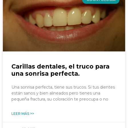
Carillas dentales, el truco para
una sonrisa perfecta.
Una sonrisa perfecta, tiene sus trucos. Si tus dientes
están sanos y bien alineados pero tienes una
pequeña fractura, su coloración te preocupa o no
LEER MÁS >>