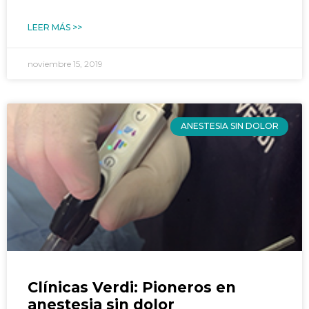
LEER MÁS >>
noviembre 15, 2019
ANESTESIA SIN DOLOR
Clínicas Verdi: Pioneros en
anestesia sin dolor