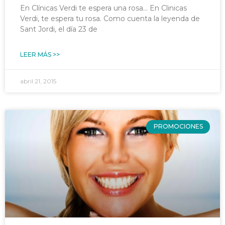
En Clínicas Verdi te espera una rosa… En Clinicas
Verdi, te espera tu rosa. Como cuenta la leyenda de
Sant Jordi, el día 23 de
LEER MÁS >>
abril 21, 2015
PROMOCIONES