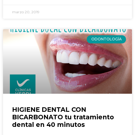
marzo 20, 2019
ODONTOLOGÍA
HIGIENE DENTAL CON
BICARBONATO tu tratamiento
dental en 40 minutos