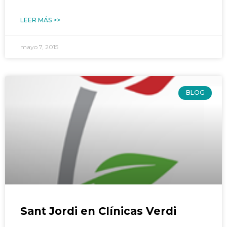
LEER MÁS >>
mayo 7, 2015
BLOG
Sant Jordi en Clínicas Verdi