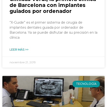
de Barcelona con implantes
guiados por ordenador
“X-Guide” es el primer sistema de cirugía de
implantes dentales guiada por ordenador de
Barcelona. Ya se puede disfrutar de su precisión en la
clínica
LEER MÁS >>
noviembre 21, 2019
TECNOLOGÍA