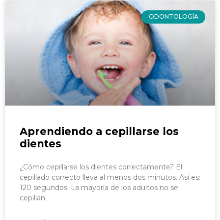
ODONTOLOGÍA
Aprendiendo a cepillarse los
dientes
¿Cómo cepillarse los dientes correctamente? El
cepillado correcto lleva al menos dos minutos. Así es:
120 segundos. La mayoría de los adultos no se
cepillan