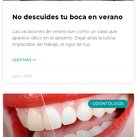
No descuides tu boca en verano
Las vacaciones de verano son como un oasis que
aparece idílico en el desierto. Dejar atrás la rutina
implacable del trabajo, el rigor de tus
LEER MÁS >>
julio 1, 2016
ODONTOLOGÍA