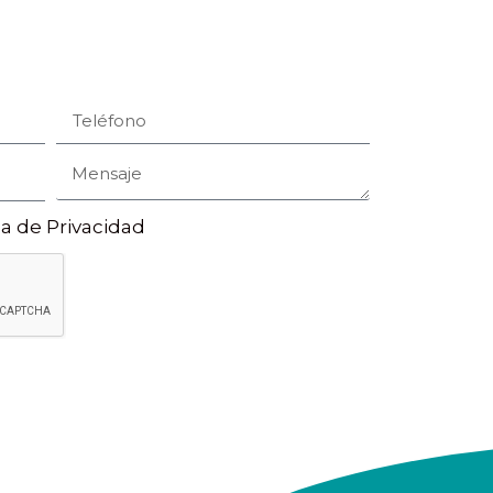
ca de Privacidad