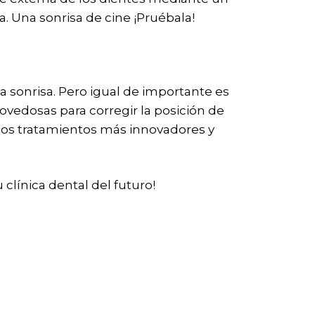
a. Una sonrisa de cine ¡Pruébala!
sonrisa. Pero igual de importante es
novedosas para corregir la posición de
e los tratamientos más innovadores y
 clínica dental del futuro!