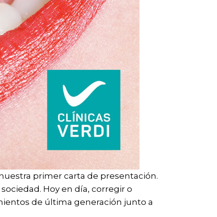
uestra primer carta de presentación.
 sociedad. Hoy en día, corregir o
amientos de última generación junto a