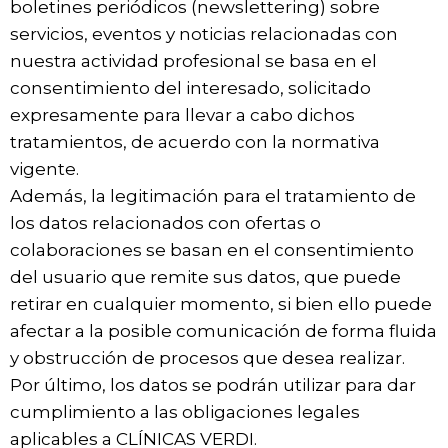
boletines periódicos (newslettering) sobre
servicios, eventos y noticias relacionadas con
nuestra actividad profesional se basa en el
consentimiento del interesado, solicitado
expresamente para llevar a cabo dichos
tratamientos, de acuerdo con la normativa
vigente.
Además, la legitimación para el tratamiento de
los datos relacionados con ofertas o
colaboraciones se basan en el consentimiento
del usuario que remite sus datos, que puede
retirar en cualquier momento, si bien ello puede
afectar a la posible comunicación de forma fluida
y obstrucción de procesos que desea realizar.
Por último, los datos se podrán utilizar para dar
cumplimiento a las obligaciones legales
aplicables a CLÍNICAS VERDI.