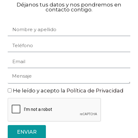
Déjanos tus datos y nos pondremos en
contacto contigo.
He leído y acepto la
Política de Privacidad
ENVIAR