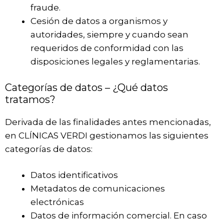
fraude.
Cesión de datos a organismos y
autoridades, siempre y cuando sean
requeridos de conformidad con las
disposiciones legales y reglamentarias.
Categorías de datos – ¿Qué datos
tratamos?
Derivada de las finalidades antes mencionadas,
en CLÍNICAS VERDI gestionamos las siguientes
categorías de datos:
Datos identificativos
Metadatos de comunicaciones
electrónicas
Datos de información comercial. En caso