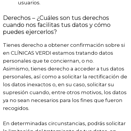
usuarios.
Derechos – ¿Cuáles son tus derechos
cuando nos facilitas tus datos y cómo
puedes ejercerlos?
Tienes derecho a obtener confirmación sobre si
en CLÍNICAS VERDI estamos tratando datos
personales que te conciernan, o no.
Asimismo, tienes derecho a acceder a tus datos
personales, así como a solicitar la rectificación de
los datos inexactos o, en su caso, solicitar su
supresión cuando, entre otros motivos, los datos
ya no sean necesarios para los fines que fueron
recogidos.
En determinadas circunstancias, podrás solicitar