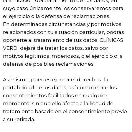
la limitación del tratamiento de tus datos, en
cuyo caso únicamente los conservaremos para
el ejercicio o la defensa de reclamaciones.
En determinadas circunstancias y por motivos
relacionados con tu situación particular, podrás
oponerte al tratamiento de tus datos. CLÍNICAS
VERDI dejará de tratar los datos, salvo por
motivos legítimos imperiosos, o el ejercicio o la
defensa de posibles reclamaciones.
Asimismo, puedes ejercer el derecho a la
portabilidad de los datos, así como retirar los
consentimientos facilitados en cualquier
momento, sin que ello afecte a la licitud del
tratamiento basado en el consentimiento previo
a su retirada.