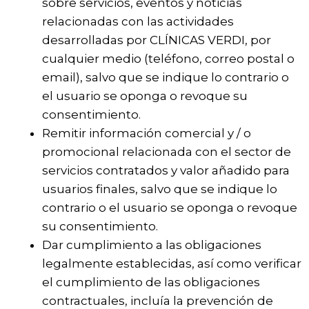
sobre servicios, eventos y noticias
relacionadas con las actividades
desarrolladas por CLÍNICAS VERDI, por
cualquier medio (teléfono, correo postal o
email), salvo que se indique lo contrario o
el usuario se oponga o revoque su
consentimiento.
Remitir información comercial y / o
promocional relacionada con el sector de
servicios contratados y valor añadido para
usuarios finales, salvo que se indique lo
contrario o el usuario se oponga o revoque
su consentimiento.
Dar cumplimiento a las obligaciones
legalmente establecidas, así como verificar
el cumplimiento de las obligaciones
contractuales, incluía la prevención de