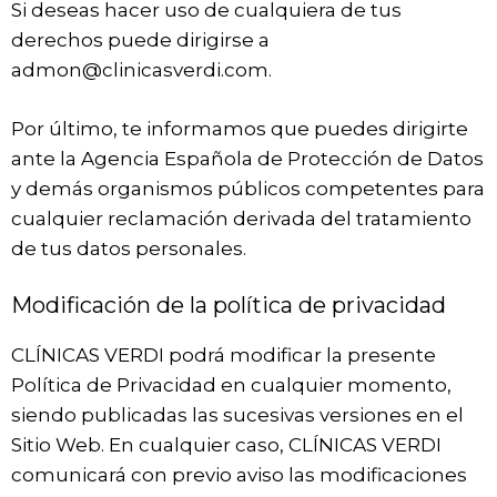
Si deseas hacer uso de cualquiera de tus
derechos puede dirigirse a
admon@clinicasverdi.com.
Por último, te informamos que puedes dirigirte
ante la Agencia Española de Protección de Datos
y demás organismos públicos competentes para
cualquier reclamación derivada del tratamiento
de tus datos personales.
Modificación de la política de privacidad
CLÍNICAS VERDI podrá modificar la presente
Política de Privacidad en cualquier momento,
siendo publicadas las sucesivas versiones en el
Sitio Web. En cualquier caso, CLÍNICAS VERDI
comunicará con previo aviso las modificaciones