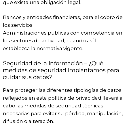
que exista una obligación legal.
Bancos y entidades financieras, para el cobro de
los servicios.
Administraciones públicas con competencia en
los sectores de actividad, cuando así lo
establezca la normativa vigente.
Seguridad de la Información – ¿Qué
medidas de seguridad implantamos para
cuidar sus datos?
Para proteger las diferentes tipologías de datos
reflejados en esta política de privacidad llevará a
cabo las medidas de seguridad técnicas
necesarias para evitar su pérdida, manipulación,
difusión o alteración.