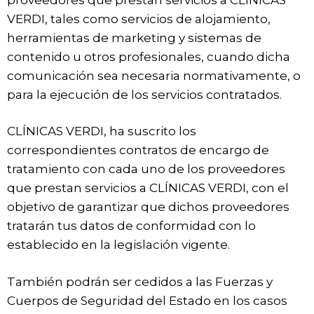
VERDI, tales como servicios de alojamiento,
herramientas de marketing y sistemas de
contenido u otros profesionales, cuando dicha
comunicación sea necesaria normativamente, o
para la ejecución de los servicios contratados.
CLÍNICAS VERDI, ha suscrito los
correspondientes contratos de encargo de
tratamiento con cada uno de los proveedores
que prestan servicios a CLÍNICAS VERDI, con el
objetivo de garantizar que dichos proveedores
tratarán tus datos de conformidad con lo
establecido en la legislación vigente.
También podrán ser cedidos a las Fuerzas y
Cuerpos de Seguridad del Estado en los casos