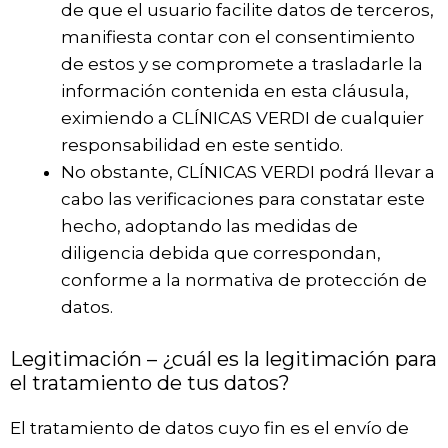
de que el usuario facilite datos de terceros,
manifiesta contar con el consentimiento
de estos y se compromete a trasladarle la
información contenida en esta cláusula,
eximiendo a CLÍNICAS VERDI de cualquier
responsabilidad en este sentido.
No obstante, CLÍNICAS VERDI podrá llevar a
cabo las verificaciones para constatar este
hecho, adoptando las medidas de
diligencia debida que correspondan,
conforme a la normativa de protección de
datos.
Legitimación – ¿cuál es la legitimación para
el tratamiento de tus datos?
El tratamiento de datos cuyo fin es el envío de