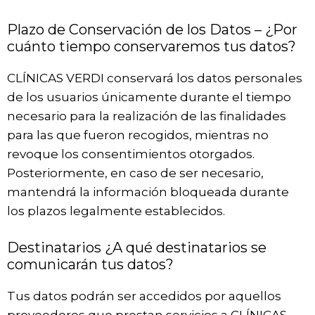
Plazo de Conservación de los Datos – ¿Por
cuánto tiempo conservaremos tus datos?
CLÍNICAS VERDI conservará los datos personales
de los usuarios únicamente durante el tiempo
necesario para la realización de las finalidades
para las que fueron recogidos, mientras no
revoque los consentimientos otorgados.
Posteriormente, en caso de ser necesario,
mantendrá la información bloqueada durante
los plazos legalmente establecidos.
Destinatarios ¿A qué destinatarios se
comunicarán tus datos?
Tus datos podrán ser accedidos por aquellos
proveedores que prestan servicios a CLÍNICAS