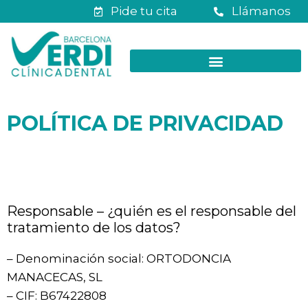
Pide tu cita
Llámanos
POLÍTICA DE PRIVACIDAD
Responsable – ¿quién es el responsable del
tratamiento de los datos?
– Denominación social: ORTODONCIA
MANACECAS, SL
– CIF: B67422808