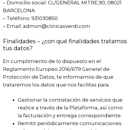
– Domicilio social: CL/GENERAL MITRE,90, 08021
BARCELONA
– Teléfono: 931030850
– Email: admon@clinicasverdi.com
Finalidades – ¿con qué finalidades tratamos
tus datos?
En cumplimiento de lo dispuesto en el
Reglamento Europeo 2016/679 General de
Protección de Datos, te informamos de que
trataremos los datos que nos facilitas para:
Gestionar la contratación de servicios que
realice a través de la Plataforma, así como
la facturación y entrega correspondiente.
Remitir periódicamente comunicaciones