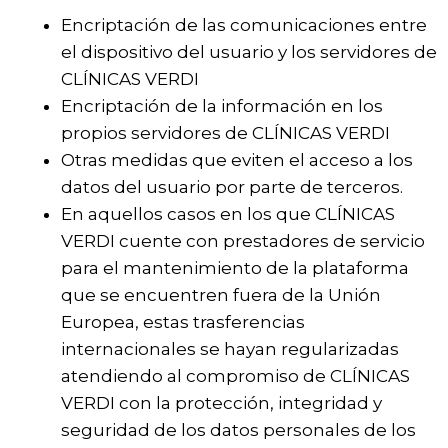
Encriptación de las comunicaciones entre
el dispositivo del usuario y los servidores de
CLÍNICAS VERDI
Encriptación de la información en los
propios servidores de CLÍNICAS VERDI
Otras medidas que eviten el acceso a los
datos del usuario por parte de terceros.
En aquellos casos en los que CLÍNICAS
VERDI cuente con prestadores de servicio
para el mantenimiento de la plataforma
que se encuentren fuera de la Unión
Europea, estas trasferencias
internacionales se hayan regularizadas
atendiendo al compromiso de CLÍNICAS
VERDI con la protección, integridad y
seguridad de los datos personales de los