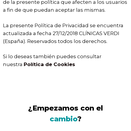
de la presente política que afecten a los usuarios
a fin de que puedan aceptar las mismas.
La presente Política de Privacidad se encuentra
actualizada a fecha 27/12/2018 CLÍNICAS VERDI
(España). Reservados todos los derechos.
Si lo deseas también puedes consultar
nuestra
Política de Cookies
¿Empezamos con el
cambio
?