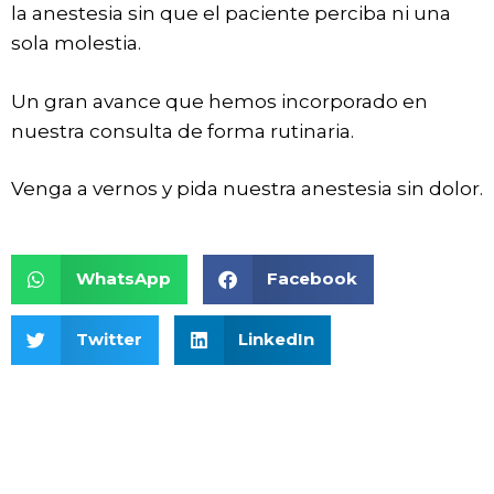
la anestesia sin que el paciente perciba ni una
sola molestia.
Un gran avance que hemos incorporado en
nuestra consulta de forma rutinaria.
Venga a vernos y pida nuestra anestesia sin dolor.
WhatsApp
Facebook
Twitter
LinkedIn