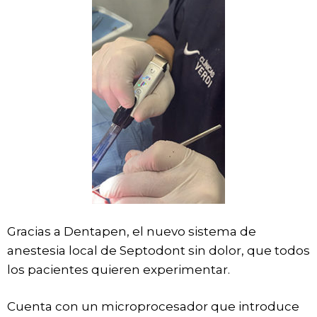
Gracias a Dentapen, el nuevo sistema de
anestesia local de Septodont sin dolor, que todos
los pacientes quieren experimentar.
Cuenta con un microprocesador que introduce