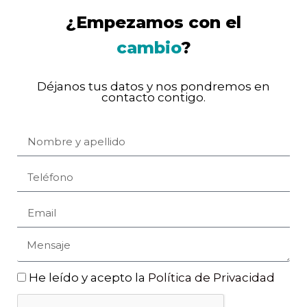
¿Empezamos con el
cambio
?
Déjanos tus datos y nos pondremos en
contacto contigo.
He leído y acepto la
Política de Privacidad