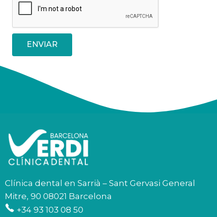
ENVIAR
Clínica dental en Sarrià – Sant Gervasi General
Mitre, 90 08021 Barcelona
+34 93 103 08 50