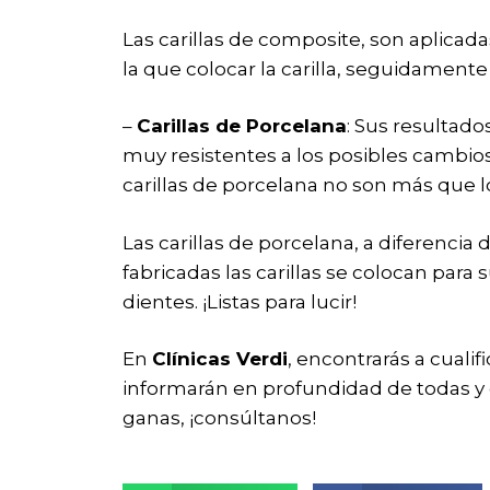
Las carillas de composite, son aplicada
la que colocar la carilla, seguidamente
–
Carillas de Porcelana
: Sus resultad
muy resistentes a los posibles cambio
carillas de porcelana no son más que l
Las carillas de porcelana, a diferencia
fabricadas las carillas se colocan para s
dientes. ¡Listas para lucir!
En
Clínicas Verdi
, encontrarás a cuali
informarán en profundidad de todas y c
ganas, ¡consúltanos!