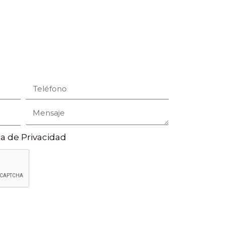
ca de Privacidad