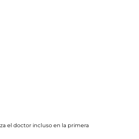
iza el doctor incluso en la primera