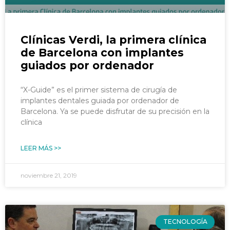
Clínicas Verdi, la primera clínica
de Barcelona con implantes
guiados por ordenador
“X-Guide” es el primer sistema de cirugía de
implantes dentales guiada por ordenador de
Barcelona. Ya se puede disfrutar de su precisión en la
clínica
LEER MÁS >>
noviembre 21, 2019
TECNOLOGÍA