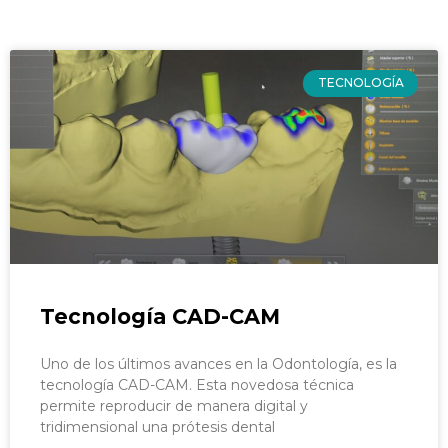
TECNOLOGÍA
Tecnología CAD-CAM
Uno de los últimos avances en la Odontología, es la
tecnología CAD-CAM. Esta novedosa técnica
permite reproducir de manera digital y
tridimensional una prótesis dental