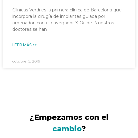
Clínicas Verdi es la primera clínica de Barcelona que
incorpora la cirugía de implantes guiada por
ordenador, con el navegador X-Guide. Nuestros
doctores se han
LEER MÁS >>
octubre 15, 2019
¿Empezamos con el
cambio
?