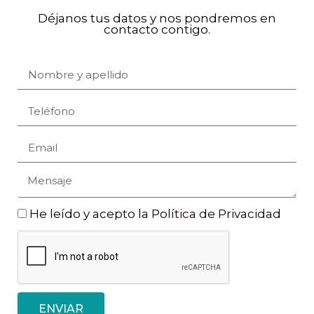
Déjanos tus datos y nos pondremos en
contacto contigo.
He leído y acepto la
Política de Privacidad
ENVIAR