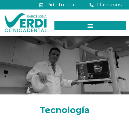
Pide tu cita
Llámanos
Tecnología