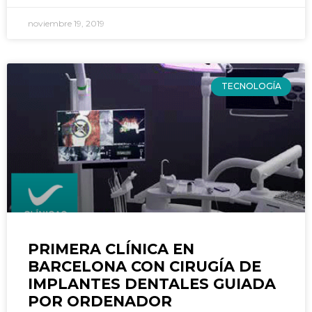
noviembre 19, 2019
TECNOLOGÍA
PRIMERA CLÍNICA EN
BARCELONA CON CIRUGÍA DE
IMPLANTES DENTALES GUIADA
POR ORDENADOR