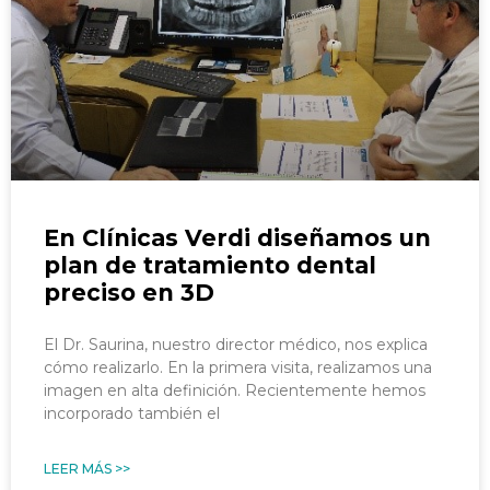
En Clínicas Verdi diseñamos un
plan de tratamiento dental
preciso en 3D
El Dr. Saurina, nuestro director médico, nos explica
cómo realizarlo. En la primera visita, realizamos una
imagen en alta definición. Recientemente hemos
incorporado también el
LEER MÁS >>