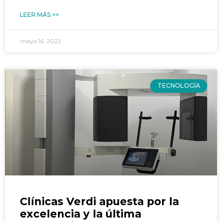
LEER MÁS >>
mayo 16, 2022
TECNOLOGÍA
Clínicas Verdi apuesta por la
excelencia y la última