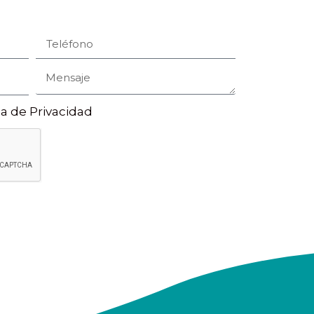
ca de Privacidad