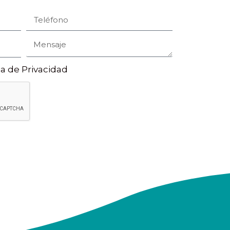
ca de Privacidad