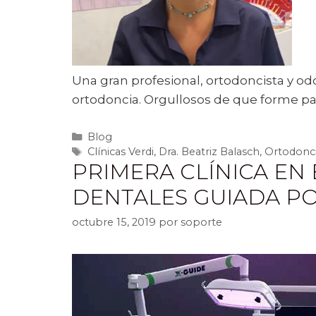
Una gran profesional, ortodoncista y od
ortodoncia. Orgullosos de que forme par
Blog
Clínicas Verdi
,
Dra. Beatriz Balasch
,
Ortodonc
PRIMERA CLÍNICA EN
DENTALES GUIADA 
octubre 15, 2019
por
soporte