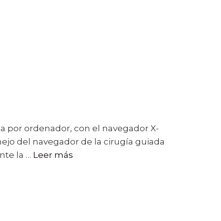
ada por ordenador, con el navegador X-
ejo del navegador de la cirugía guiada
nte la …
Leer más