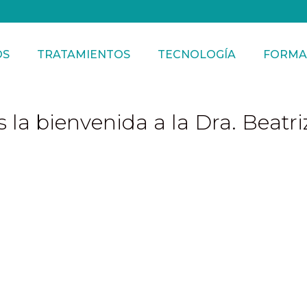
OS
TRATAMIENTOS
TECNOLOGÍA
FORMA
 la bienvenida a la Dra. Beatr