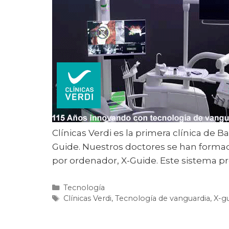
Clínicas Verdi es la primera clínica de
Guide. Nuestros doctores se han formad
por ordenador, X-Guide. Este sistema p
Tecnología
Clínicas Verdi
,
Tecnología de vanguardia
,
X-g