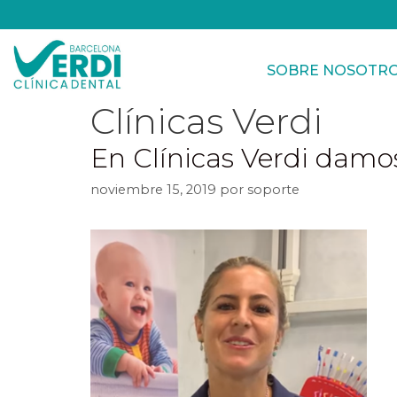
SOBRE NOSOTR
Clínicas Verdi
En Clínicas Verdi damos
noviembre 15, 2019
por
soporte