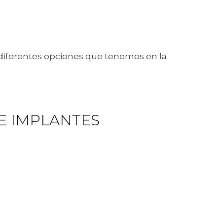
s diferentes opciones que tenemos en la
E IMPLANTES