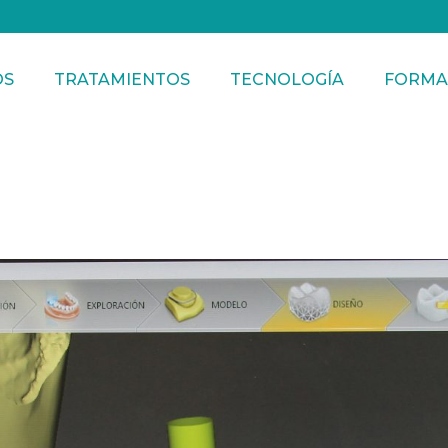
OS
TRATAMIENTOS
TECNOLOGÍA
FORMA