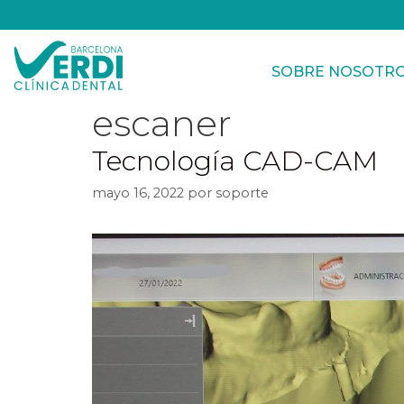
SOBRE NOSOTR
escaner
Tecnología CAD-CAM
mayo 16, 2022
por
soporte