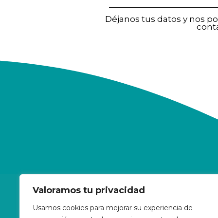
Déjanos tus datos y nos 
cont
Valoramos tu privacidad
Clínic
Gerva
Usamos cookies para mejorar su experiencia de