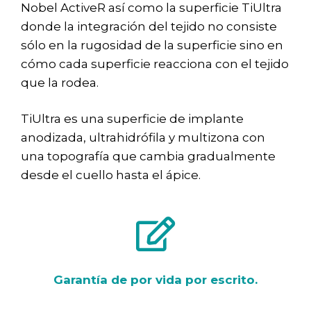
Nobel ActiveR así como la superficie TiUltra
donde la integración del tejido no consiste
sólo en la rugosidad de la superficie sino en
cómo cada superficie reacciona con el tejido
que la rodea.
TiUltra es una superficie de implante
anodizada, ultrahidrófila y multizona con
una topografía que cambia gradualmente
desde el cuello hasta el ápice.
Garantía de por vida por escrito.