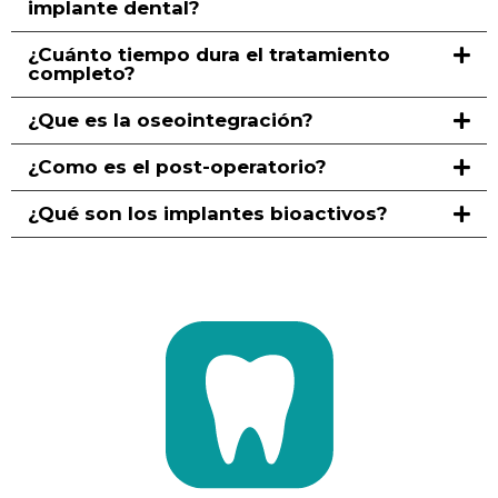
implante dental?
¿Cuánto tiempo dura el tratamiento
completo?
¿Que es la oseointegración?
¿Como es el post-operatorio?
¿Qué son los implantes bioactivos?