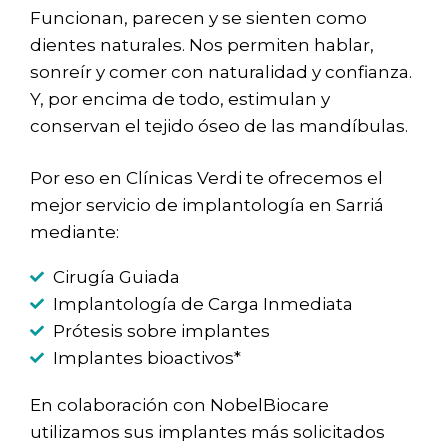
Funcionan, parecen y se sienten como
dientes naturales. Nos permiten hablar,
sonreír y comer con naturalidad y confianza.
Y, por encima de todo, estimulan y
conservan el tejido óseo de las mandíbulas.
Por eso en Clínicas Verdi te ofrecemos el
mejor servicio de implantología en Sarriá
mediante:
Cirugía Guiada
Implantología de Carga Inmediata
Prótesis sobre implantes
Implantes bioactivos*
En colaboración con NobelBiocare
utilizamos sus implantes más solicitados