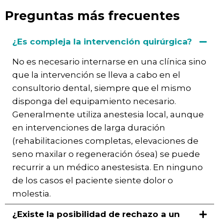
Preguntas más frecuentes
¿Es compleja la intervención quirúrgica?
No es necesario internarse en una clínica sino
que la intervención se lleva a cabo en el
consultorio dental, siempre que el mismo
disponga del equipamiento necesario.
Generalmente utiliza anestesia local, aunque
en intervenciones de larga duración
(rehabilitaciones completas, elevaciones de
seno maxilar o regeneración ósea) se puede
recurrir a un médico anestesista. En ninguno
de los casos el paciente siente dolor o
molestia.
¿Existe la posibilidad de rechazo a un