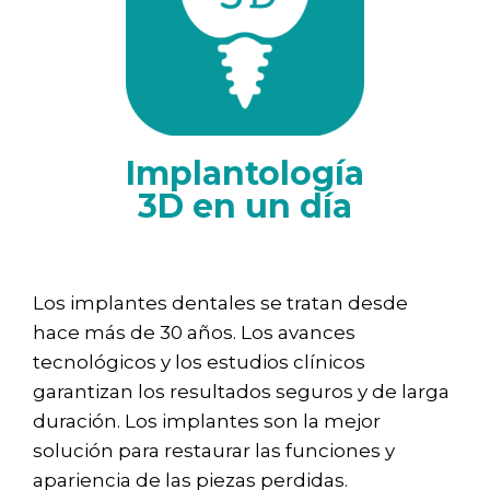
Implantología
3D en un día
Los implantes dentales se tratan desde
hace más de 30 años. Los avances
tecnológicos y los estudios clínicos
garantizan los resultados seguros y de larga
duración. Los implantes son la mejor
solución para restaurar las funciones y
apariencia de las piezas perdidas.