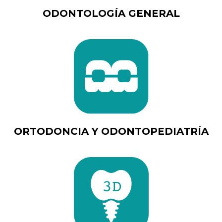
ODONTOLOGÍA GENERAL
ORTODONCIA Y ODONTOPEDIATRÍA