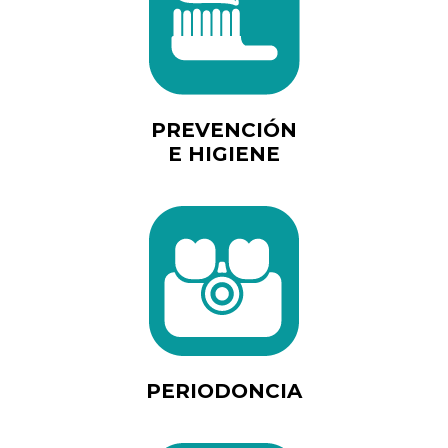
PREVENCIÓN
E HIGIENE
PERIODONCIA