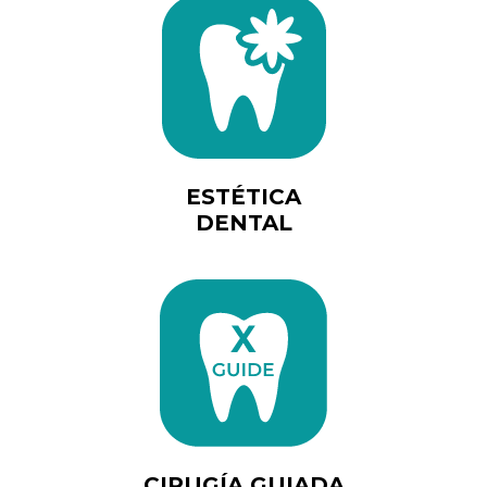
ESTÉTICA
DENTAL
CIRUGÍA GUIADA