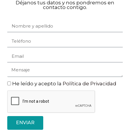
Déjanos tus datos y nos pondremos en
contacto contigo.
He leído y acepto la
Política de Privacidad
ENVIAR