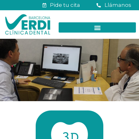
Pide tu cita
Llámanos